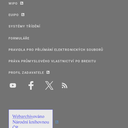
WIPO
EUIPO
SYSTÉMY TŘÍDĚNÍ
FORMULÁŘE
PRAVIDLA PRO PŘIJÍMÁNÍ ELEKTRONICKÝCH SOUBORŮ
PRÁVA PRŮMYSLOVÉHO VLASTNICTVÍ PO BREXITU
PROFIL ZADAVATELE