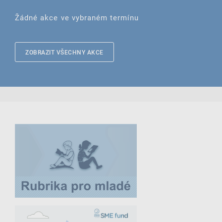
Žádné akce ve vybraném termínu
ZOBRAZIT VŠECHNY AKCE