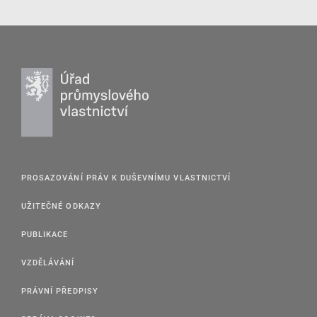
PROSAZOVÁNÍ PRÁV K DUŠEVNÍMU VLASTNICTVÍ
UŽITEČNÉ ODKAZY
PUBLIKACE
VZDĚLÁVÁNÍ
PRÁVNÍ PŘEDPISY