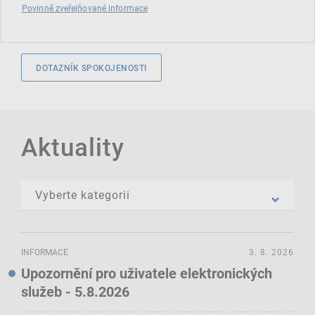
Povinně zveřejňované informace
DOTAZNÍK SPOKOJENOSTI
Aktuality
INFORMACE
3. 8. 2026
Upozornění pro uživatele elektronických
služeb - 5.8.2026