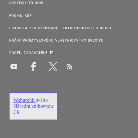
SYSTÉMY TŘÍDĚNÍ
FORMULÁŘE
PRAVIDLA PRO PŘIJÍMÁNÍ ELEKTRONICKÝCH SOUBORŮ
PRÁVA PRŮMYSLOVÉHO VLASTNICTVÍ PO BREXITU
PROFIL ZADAVATELE