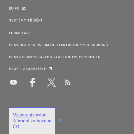
EUIPO
SYSTÉMY TŘÍDĚNÍ
FORMULÁŘE
PRAVIDLA PRO PŘIJÍMÁNÍ ELEKTRONICKÝCH SOUBORŮ
PRÁVA PRŮMYSLOVÉHO VLASTNICTVÍ PO BREXITU
PROFIL ZADAVATELE