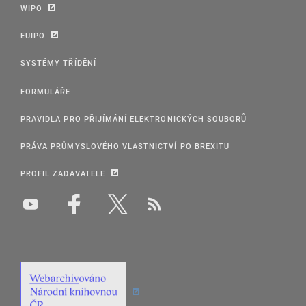
WIPO
EUIPO
SYSTÉMY TŘÍDĚNÍ
FORMULÁŘE
PRAVIDLA PRO PŘIJÍMÁNÍ ELEKTRONICKÝCH SOUBORŮ
PRÁVA PRŮMYSLOVÉHO VLASTNICTVÍ PO BREXITU
PROFIL ZADAVATELE