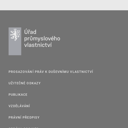
PROSAZOVÁNÍ PRÁV K DUŠEVNÍMU VLASTNICTVÍ
UŽITEČNÉ ODKAZY
PUBLIKACE
VZDĚLÁVÁNÍ
PRÁVNÍ PŘEDPISY