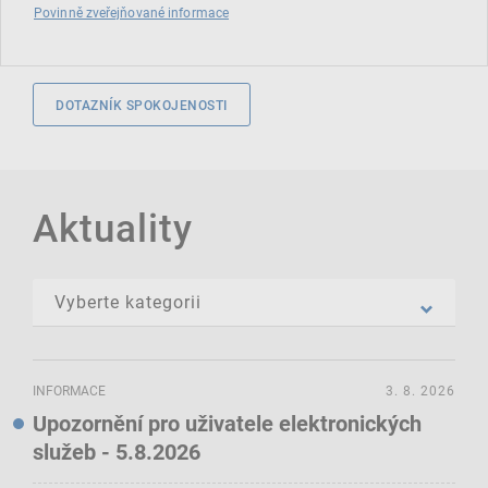
Povinně zveřejňované informace
DOTAZNÍK SPOKOJENOSTI
Aktuality
INFORMACE
3. 8. 2026
Upozornění pro uživatele elektronických
služeb - 5.8.2026