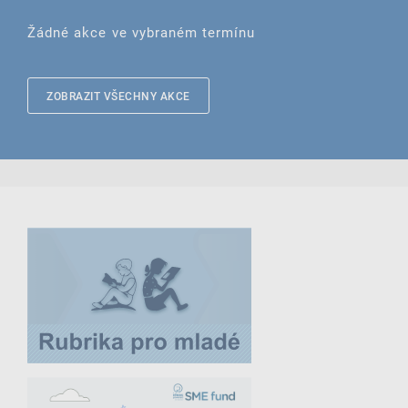
Žádné akce ve vybraném termínu
ZOBRAZIT VŠECHNY AKCE