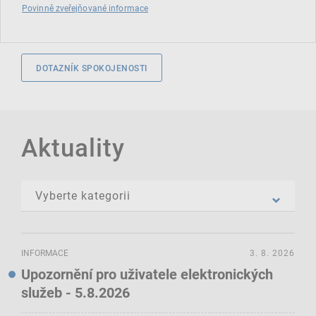
Povinně zveřejňované informace
DOTAZNÍK SPOKOJENOSTI
Aktuality
INFORMACE
3. 8. 2026
Upozornění pro uživatele elektronických
služeb - 5.8.2026