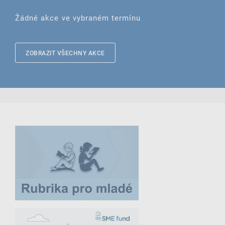
Žádné akce ve vybraném termínu
ZOBRAZIT VŠECHNY AKCE