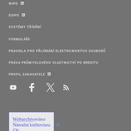
WIPO
EUIPO
SYSTÉMY TŘÍDĚNÍ
FORMULÁŘE
PRAVIDLA PRO PŘIJÍMÁNÍ ELEKTRONICKÝCH SOUBORŮ
PRÁVA PRŮMYSLOVÉHO VLASTNICTVÍ PO BREXITU
PROFIL ZADAVATELE