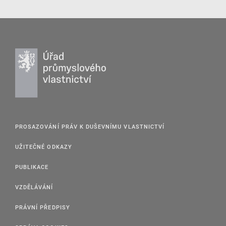
PROSAZOVÁNÍ PRÁV K DUŠEVNÍMU VLASTNICTVÍ
UŽITEČNÉ ODKAZY
PUBLIKACE
VZDĚLÁVÁNÍ
PRÁVNÍ PŘEDPISY