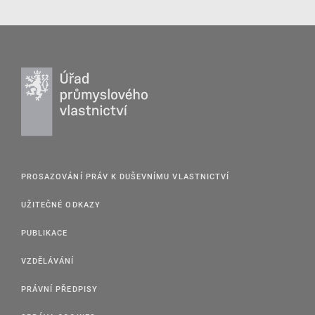
PROSAZOVÁNÍ PRÁV K DUŠEVNÍMU VLASTNICTVÍ
UŽITEČNÉ ODKAZY
PUBLIKACE
VZDĚLÁVÁNÍ
PRÁVNÍ PŘEDPISY