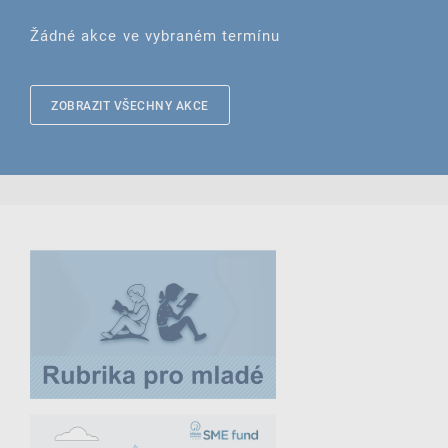
Žádné akce ve vybraném termínu
ZOBRAZIT VŠECHNY AKCE