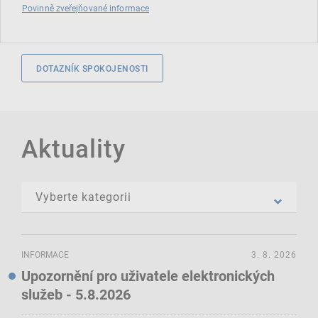
Povinně zveřejňované informace
DOTAZNÍK SPOKOJENOSTI
Aktuality
INFORMACE
3. 8. 2026
Upozornění pro uživatele elektronických
služeb - 5.8.2026