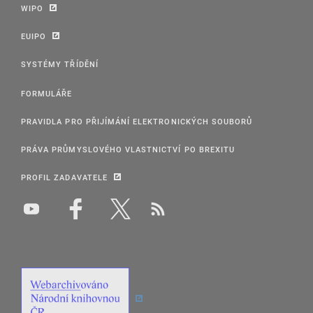
WIPO
EUIPO
SYSTÉMY TŘÍDĚNÍ
FORMULÁŘE
PRAVIDLA PRO PŘIJÍMÁNÍ ELEKTRONICKÝCH SOUBORŮ
PRÁVA PRŮMYSLOVÉHO VLASTNICTVÍ PO BREXITU
PROFIL ZADAVATELE