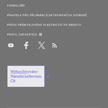
FORMULÁŘE
PRAVIDLA PRO PŘIJÍMÁNÍ ELEKTRONICKÝCH SOUBORŮ
PRÁVA PRŮMYSLOVÉHO VLASTNICTVÍ PO BREXITU
PROFIL ZADAVATELE