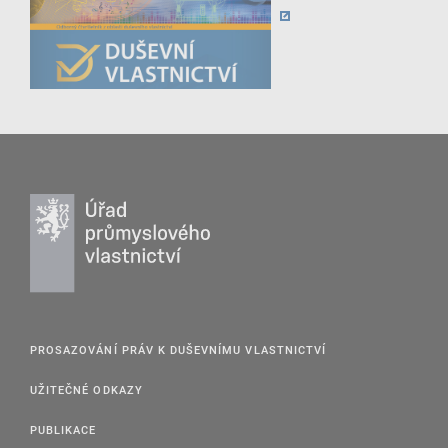
PROSAZOVÁNÍ PRÁV K DUŠEVNÍMU VLASTNICTVÍ
UŽITEČNÉ ODKAZY
PUBLIKACE