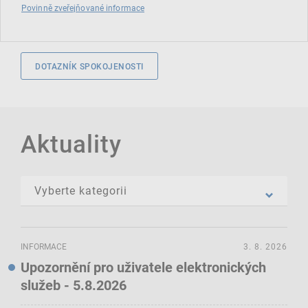
Povinně zveřejňované informace
DOTAZNÍK SPOKOJENOSTI
Aktuality
INFORMACE
3. 8. 2026
Upozornění pro uživatele elektronických
služeb - 5.8.2026