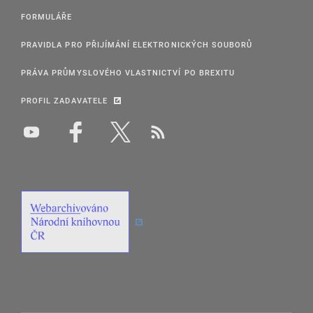
FORMULÁŘE
PRAVIDLA PRO PŘIJÍMÁNÍ ELEKTRONICKÝCH SOUBORŮ
PRÁVA PRŮMYSLOVÉHO VLASTNICTVÍ PO BREXITU
PROFIL ZADAVATELE