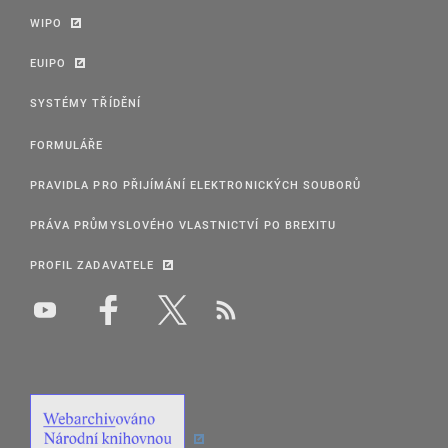
WIPO
EUIPO
SYSTÉMY TŘÍDĚNÍ
FORMULÁŘE
PRAVIDLA PRO PŘIJÍMÁNÍ ELEKTRONICKÝCH SOUBORŮ
PRÁVA PRŮMYSLOVÉHO VLASTNICTVÍ PO BREXITU
PROFIL ZADAVATELE