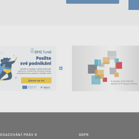
OSAZOVÁNÍ PRÁV K
GDPR