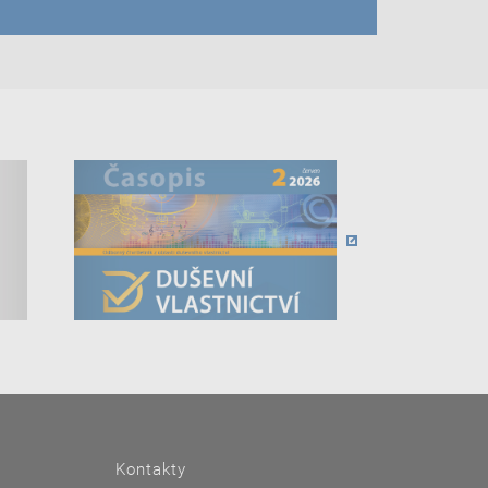
Kontakty