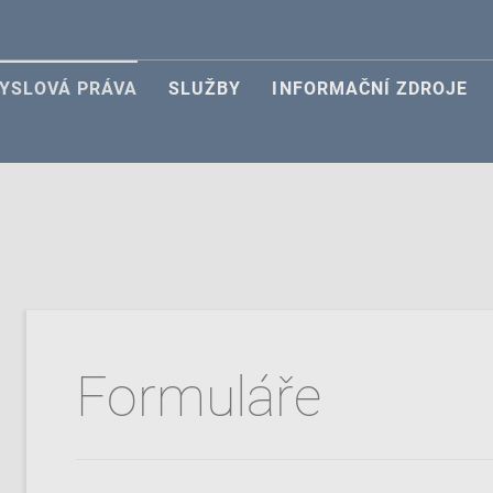
YSLOVÁ PRÁVA
SLUŽBY
INFORMAČNÍ ZDROJE
Formuláře