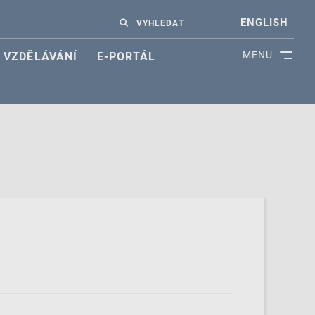
ENGLISH
VYHLEDAT
MENU
VZDĚLÁVÁNÍ
E-PORTÁL