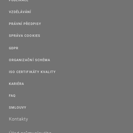
VZDĚLÁVÁNÍ
PRÁVNÍ PŘEDPISY
SPRÁVA COOKIES
GDPR
ORGANIZAČNÍ SCHÉMA
ISO CERTIFIKÁTY KVALITY
KARIÉRA
FAQ
SMLOUVY
Kontakty