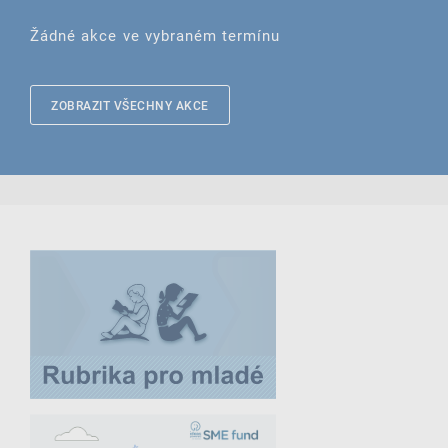
Žádné akce ve vybraném termínu
ZOBRAZIT VŠECHNY AKCE