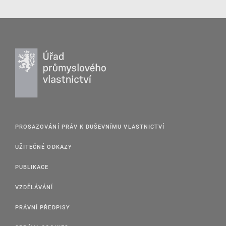
PROSAZOVÁNÍ PRÁV K DUŠEVNÍMU VLASTNICTVÍ
UŽITEČNÉ ODKAZY
PUBLIKACE
VZDĚLÁVÁNÍ
PRÁVNÍ PŘEDPISY