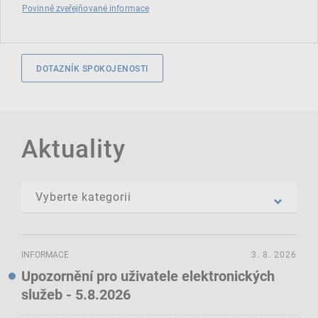
Povinně zveřejňované informace
DOTAZNÍK SPOKOJENOSTI
Aktuality
INFORMACE
3. 8. 2026
Upozornění pro uživatele elektronických
služeb - 5.8.2026