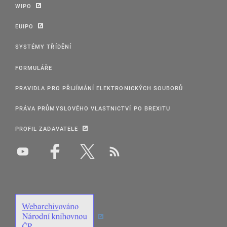
WIPO
EUIPO
SYSTÉMY TŘÍDĚNÍ
FORMULÁŘE
PRAVIDLA PRO PŘIJÍMÁNÍ ELEKTRONICKÝCH SOUBORŮ
PRÁVA PRŮMYSLOVÉHO VLASTNICTVÍ PO BREXITU
PROFIL ZADAVATELE