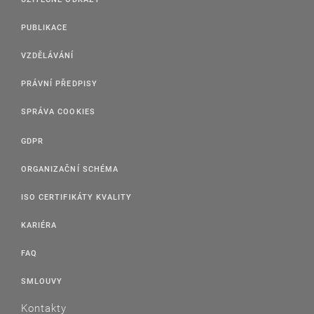
PUBLIKACE
VZDĚLÁVÁNÍ
PRÁVNÍ PŘEDPISY
SPRÁVA COOKIES
GDPR
ORGANIZAČNÍ SCHÉMA
ISO CERTIFIKÁTY KVALITY
KARIÉRA
FAQ
SMLOUVY
Kontakty