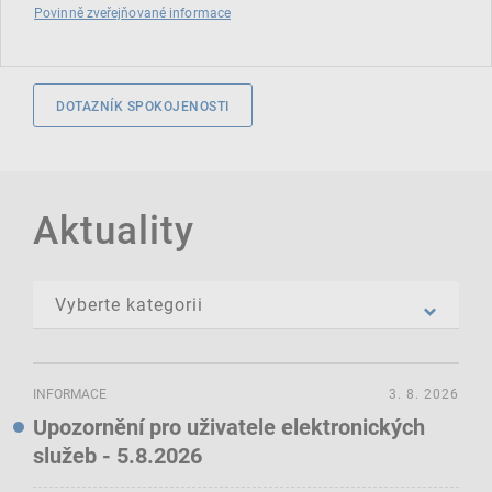
Povinně zveřejňované informace
DOTAZNÍK SPOKOJENOSTI
Aktuality
INFORMACE
3. 8. 2026
Upozornění pro uživatele elektronických
služeb - 5.8.2026