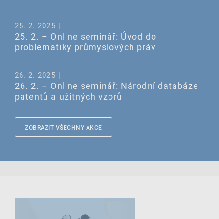
25. 2. 2025 |
25. 2. – Online seminář: Úvod do
problematiky průmyslových práv
26. 2. 2025 |
26. 2. – Online seminář: Národní databáze
patentů a užitných vzorů
ZOBRAZIT VŠECHNY AKCE