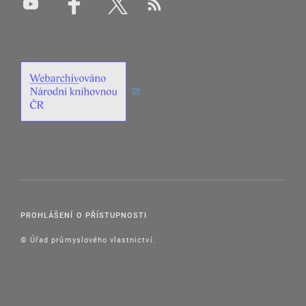
PROHLÁŠENÍ O PŘÍSTUPNOSTI
© Úřad průmyslového vlastnictví.