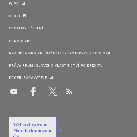
WIPO
EUIPO
SYSTÉMY TŘÍDĚNÍ
FORMULÁŘE
PRAVIDLA PRO PŘIJÍMÁNÍ ELEKTRONICKÝCH SOUBORŮ
PRÁVA PRŮMYSLOVÉHO VLASTNICTVÍ PO BREXITU
PROFIL ZADAVATELE