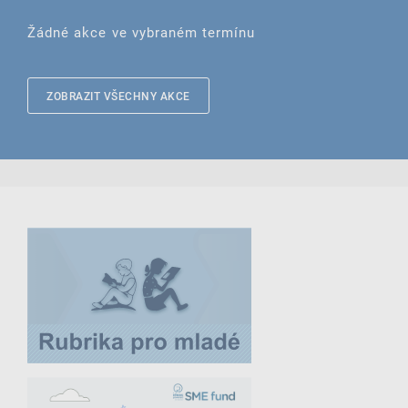
Žádné akce ve vybraném termínu
ZOBRAZIT VŠECHNY AKCE