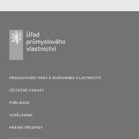
PROSAZOVÁNÍ PRÁV K DUŠEVNÍMU VLASTNICTVÍ
UŽITEČNÉ ODKAZY
PUBLIKACE
VZDĚLÁVÁNÍ
PRÁVNÍ PŘEDPISY