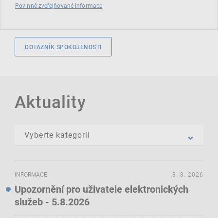
Povinně zveřejňované informace
DOTAZNÍK SPOKOJENOSTI
Aktuality
INFORMACE
3. 8. 2026
Upozornění pro uživatele elektronických
služeb - 5.8.2026