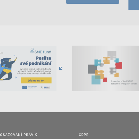
OSAZOVÁNÍ PRÁV K
GDPR