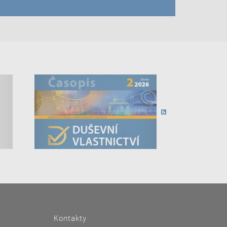
Kontakty