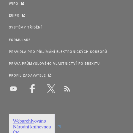
WIPO
EUIPO
SYSTÉMY TŘÍDĚNÍ
FORMULÁŘE
PRAVIDLA PRO PŘIJÍMÁNÍ ELEKTRONICKÝCH SOUBORŮ
PRÁVA PRŮMYSLOVÉHO VLASTNICTVÍ PO BREXITU
PROFIL ZADAVATELE