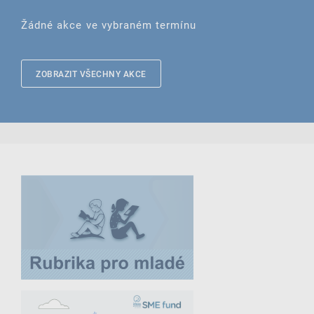
Žádné akce ve vybraném termínu
ZOBRAZIT VŠECHNY AKCE