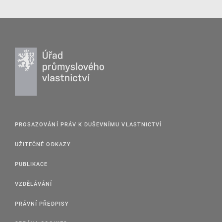
PROSAZOVÁNÍ PRÁV K DUŠEVNÍMU VLASTNICTVÍ
UŽITEČNÉ ODKAZY
PUBLIKACE
VZDĚLÁVÁNÍ
PRÁVNÍ PŘEDPISY