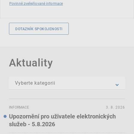
Povinně zveřejňované informace
DOTAZNÍK SPOKOJENOSTI
Aktuality
INFORMACE
3. 8. 2026
Upozornění pro uživatele elektronických
služeb - 5.8.2026