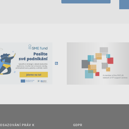
OSAZOVÁNÍ PRÁV K
GDPR