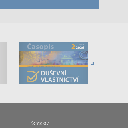
Kontakty