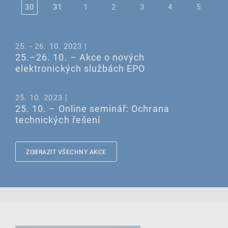
30
31
1
2
3
4
5
25. - 26. 10. 2023 |
25.–26. 10. – Akce o nových
elektronických službách EPO
25. 10. 2023 |
25. 10. – Online seminář: Ochrana
technických řešení
ZOBRAZIT VŠECHNY AKCE