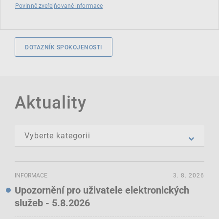
Povinně zveřejňované informace
DOTAZNÍK SPOKOJENOSTI
Aktuality
INFORMACE
3. 8. 2026
Upozornění pro uživatele elektronických
služeb - 5.8.2026