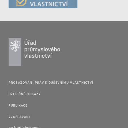
PROSAZOVÁNÍ PRÁV K DUŠEVNÍMU VLASTNICTVÍ
UŽITEČNÉ ODKAZY
PUBLIKACE
VZDĚLÁVÁNÍ