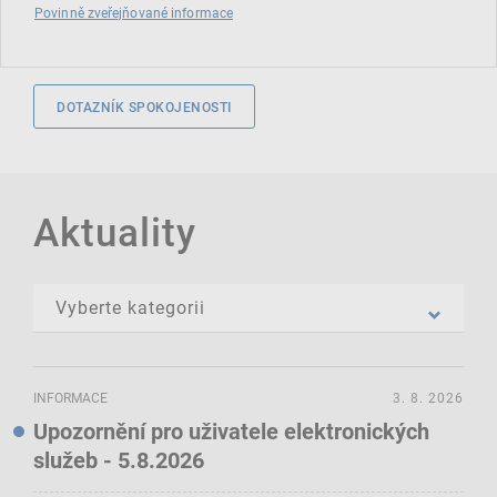
Povinně zveřejňované informace
DOTAZNÍK SPOKOJENOSTI
Aktuality
INFORMACE
3. 8. 2026
Upozornění pro uživatele elektronických
služeb - 5.8.2026