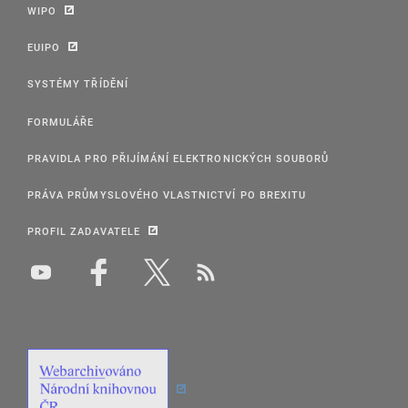
WIPO
EUIPO
SYSTÉMY TŘÍDĚNÍ
FORMULÁŘE
PRAVIDLA PRO PŘIJÍMÁNÍ ELEKTRONICKÝCH SOUBORŮ
PRÁVA PRŮMYSLOVÉHO VLASTNICTVÍ PO BREXITU
PROFIL ZADAVATELE