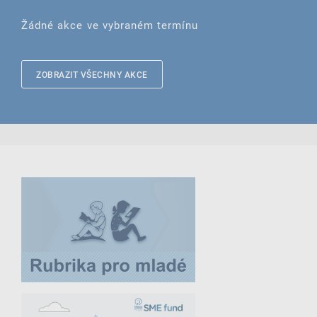
Žádné akce ve vybraném termínu
ZOBRAZIT VŠECHNY AKCE