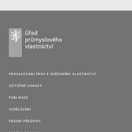
PROSAZOVÁNÍ PRÁV K DUŠEVNÍMU VLASTNICTVÍ
UŽITEČNÉ ODKAZY
PUBLIKACE
VZDĚLÁVÁNÍ
PRÁVNÍ PŘEDPISY