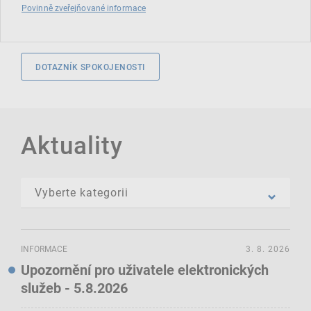
Povinně zveřejňované informace
DOTAZNÍK SPOKOJENOSTI
Aktuality
INFORMACE
3. 8. 2026
Upozornění pro uživatele elektronických
služeb - 5.8.2026