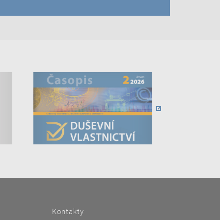
Kontakty