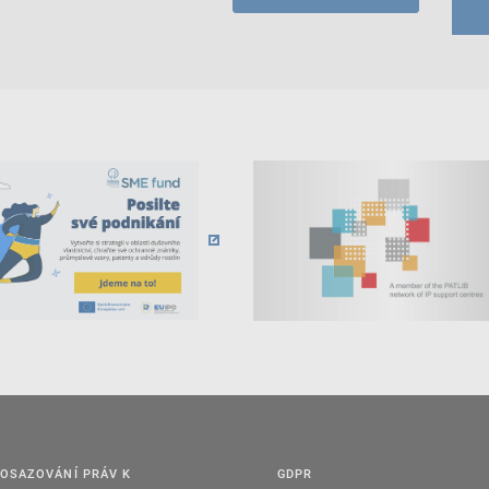
OSAZOVÁNÍ PRÁV K
GDPR