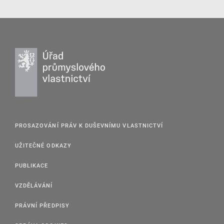
PROSAZOVÁNÍ PRÁV K DUŠEVNÍMU VLASTNICTVÍ
UŽITEČNÉ ODKAZY
PUBLIKACE
VZDĚLÁVÁNÍ
PRÁVNÍ PŘEDPISY