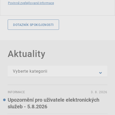
Povinně zveřejňované informace
DOTAZNÍK SPOKOJENOSTI
Aktuality
INFORMACE
3. 8. 2026
Upozornění pro uživatele elektronických
služeb - 5.8.2026