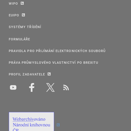
WIPO
EUIPO
SYSTÉMY TŘÍDĚNÍ
FORMULÁŘE
PRAVIDLA PRO PŘIJÍMÁNÍ ELEKTRONICKÝCH SOUBORŮ
PRÁVA PRŮMYSLOVÉHO VLASTNICTVÍ PO BREXITU
PROFIL ZADAVATELE