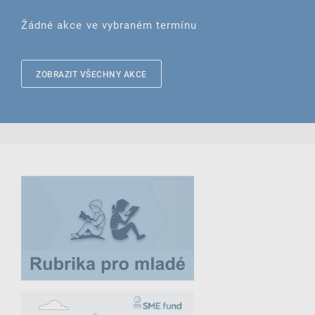
Žádné akce ve vybraném termínu
ZOBRAZIT VŠECHNY AKCE