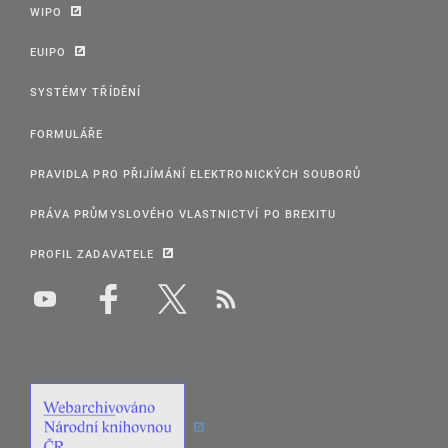
WIPO
EUIPO
SYSTÉMY TŘÍDĚNÍ
FORMULÁŘE
PRAVIDLA PRO PŘIJÍMÁNÍ ELEKTRONICKÝCH SOUBORŮ
PRÁVA PRŮMYSLOVÉHO VLASTNICTVÍ PO BREXITU
PROFIL ZADAVATELE