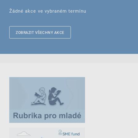
Žádné akce ve vybraném termínu
ZOBRAZIT VŠECHNY AKCE