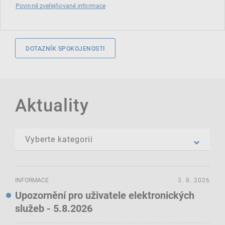
Povinně zveřejňované informace
DOTAZNÍK SPOKOJENOSTI
Aktuality
INFORMACE
3. 8. 2026
Upozornění pro uživatele elektronických
služeb - 5.8.2026