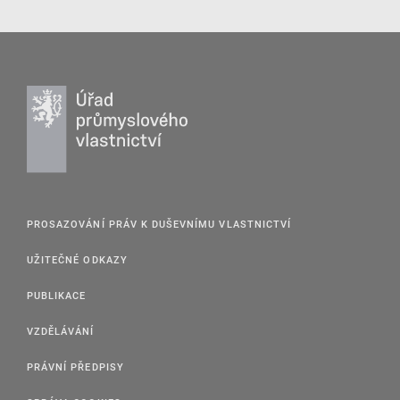
PROSAZOVÁNÍ PRÁV K DUŠEVNÍMU VLASTNICTVÍ
UŽITEČNÉ ODKAZY
PUBLIKACE
VZDĚLÁVÁNÍ
PRÁVNÍ PŘEDPISY