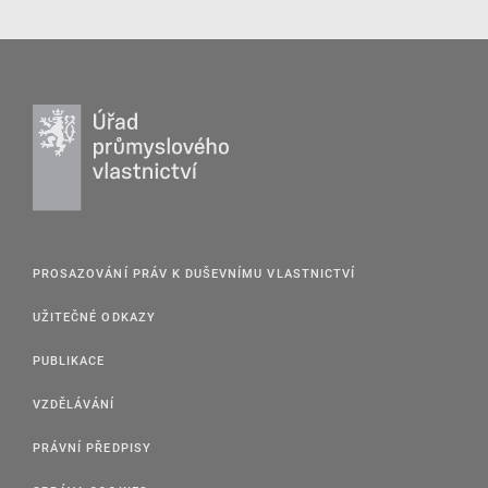
PROSAZOVÁNÍ PRÁV K DUŠEVNÍMU VLASTNICTVÍ
UŽITEČNÉ ODKAZY
PUBLIKACE
VZDĚLÁVÁNÍ
PRÁVNÍ PŘEDPISY