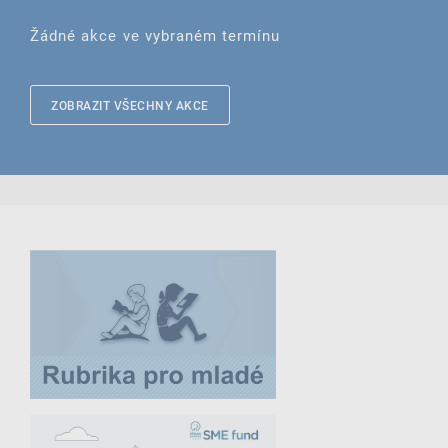
Žádné akce ve vybraném termínu
ZOBRAZIT VŠECHNY AKCE