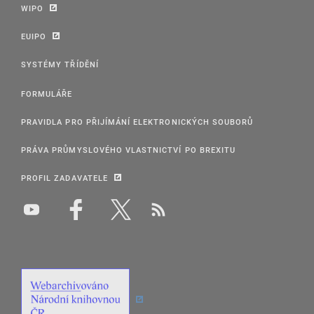
WIPO
EUIPO
SYSTÉMY TŘÍDĚNÍ
FORMULÁŘE
PRAVIDLA PRO PŘIJÍMÁNÍ ELEKTRONICKÝCH SOUBORŮ
PRÁVA PRŮMYSLOVÉHO VLASTNICTVÍ PO BREXITU
PROFIL ZADAVATELE