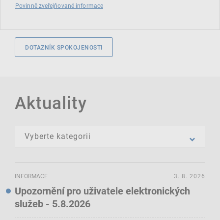
Povinně zveřejňované informace
DOTAZNÍK SPOKOJENOSTI
Aktuality
INFORMACE
3. 8. 2026
Upozornění pro uživatele elektronických
služeb - 5.8.2026