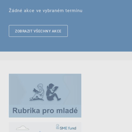
Žádné akce ve vybraném termínu
ZOBRAZIT VŠECHNY AKCE