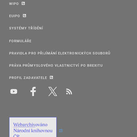
WIPO
EUIPO
SYSTÉMY TŘÍDĚNÍ
FORMULÁŘE
PRAVIDLA PRO PŘIJÍMÁNÍ ELEKTRONICKÝCH SOUBORŮ
PRÁVA PRŮMYSLOVÉHO VLASTNICTVÍ PO BREXITU
PROFIL ZADAVATELE