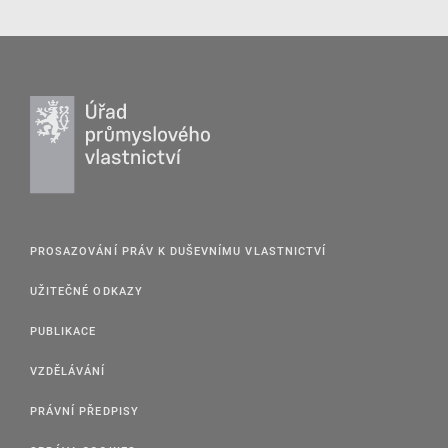
PROSAZOVÁNÍ PRÁV K DUŠEVNÍMU VLASTNICTVÍ
UŽITEČNÉ ODKAZY
PUBLIKACE
VZDĚLÁVÁNÍ
PRÁVNÍ PŘEDPISY