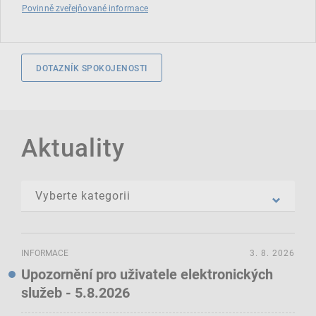
Povinně zveřejňované informace
DOTAZNÍK SPOKOJENOSTI
Aktuality
INFORMACE
3. 8. 2026
Upozornění pro uživatele elektronických
služeb - 5.8.2026