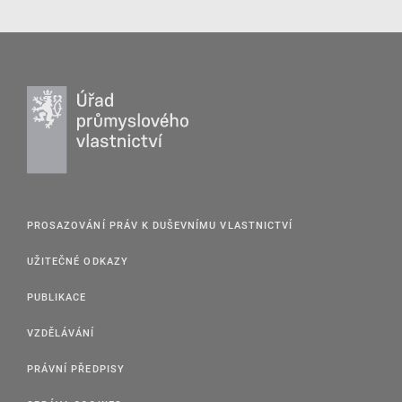
PROSAZOVÁNÍ PRÁV K DUŠEVNÍMU VLASTNICTVÍ
UŽITEČNÉ ODKAZY
PUBLIKACE
VZDĚLÁVÁNÍ
PRÁVNÍ PŘEDPISY