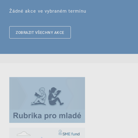
Žádné akce ve vybraném termínu
ZOBRAZIT VŠECHNY AKCE