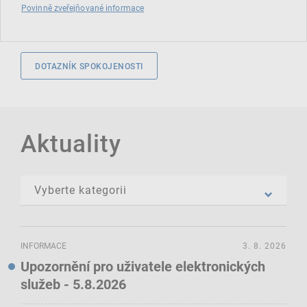
Povinně zveřejňované informace
DOTAZNÍK SPOKOJENOSTI
Aktuality
INFORMACE
3. 8. 2026
Upozornění pro uživatele elektronických
služeb - 5.8.2026