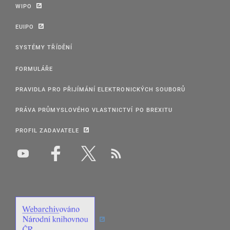
WIPO
EUIPO
SYSTÉMY TŘÍDĚNÍ
FORMULÁŘE
PRAVIDLA PRO PŘIJÍMÁNÍ ELEKTRONICKÝCH SOUBORŮ
PRÁVA PRŮMYSLOVÉHO VLASTNICTVÍ PO BREXITU
PROFIL ZADAVATELE