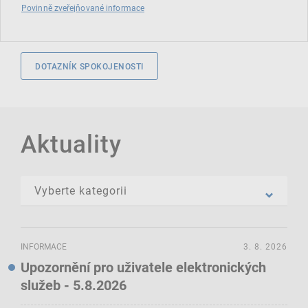
Povinně zveřejňované informace
DOTAZNÍK SPOKOJENOSTI
Aktuality
INFORMACE
3. 8. 2026
Upozornění pro uživatele elektronických
služeb - 5.8.2026