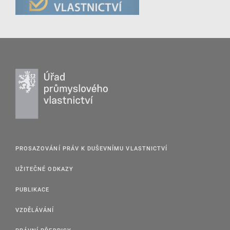
PROSAZOVÁNÍ PRÁV K DUŠEVNÍMU VLASTNICTVÍ
UŽITEČNÉ ODKAZY
PUBLIKACE
VZDĚLÁVÁNÍ