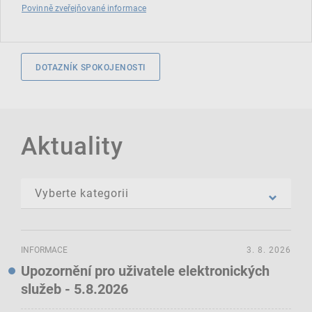
Povinně zveřejňované informace
DOTAZNÍK SPOKOJENOSTI
Aktuality
INFORMACE
3. 8. 2026
Upozornění pro uživatele elektronických
služeb - 5.8.2026