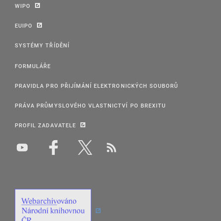
WIPO
EUIPO
SYSTÉMY TŘÍDĚNÍ
FORMULÁŘE
PRAVIDLA PRO PŘIJÍMÁNÍ ELEKTRONICKÝCH SOUBORŮ
PRÁVA PRŮMYSLOVÉHO VLASTNICTVÍ PO BREXITU
PROFIL ZADAVATELE