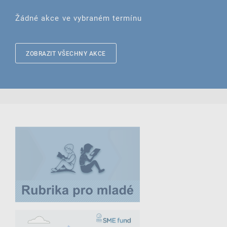
Žádné akce ve vybraném termínu
ZOBRAZIT VŠECHNY AKCE