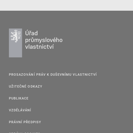
PROSAZOVÁNÍ PRÁV K DUŠEVNÍMU VLASTNICTVÍ
UŽITEČNÉ ODKAZY
PUBLIKACE
VZDĚLÁVÁNÍ
PRÁVNÍ PŘEDPISY