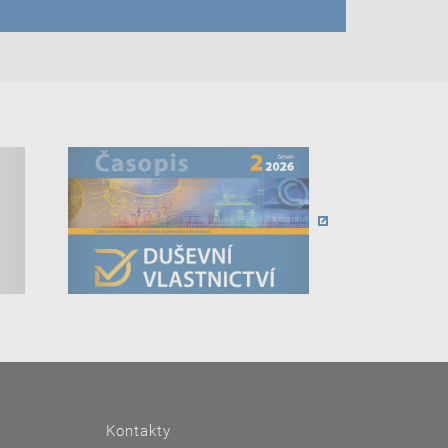
Kontakty