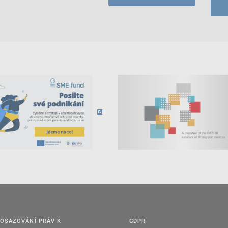
OSAZOVÁNÍ PRÁV K
GDPR