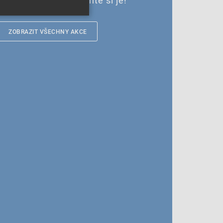
ZOBRAZIT VŠECHNY AKCE