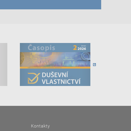
Kontakty