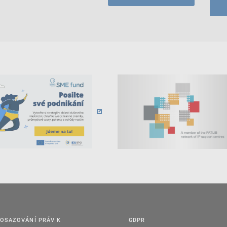
OSAZOVÁNÍ PRÁV K
GDPR