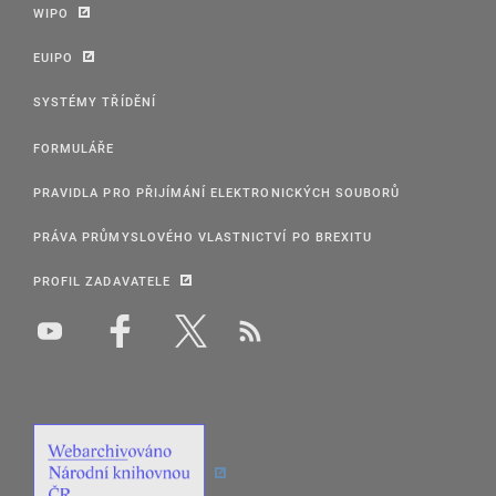
WIPO
EUIPO
SYSTÉMY TŘÍDĚNÍ
FORMULÁŘE
PRAVIDLA PRO PŘIJÍMÁNÍ ELEKTRONICKÝCH SOUBORŮ
PRÁVA PRŮMYSLOVÉHO VLASTNICTVÍ PO BREXITU
PROFIL ZADAVATELE