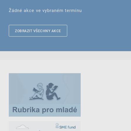
Žádné akce ve vybraném termínu
ZOBRAZIT VŠECHNY AKCE