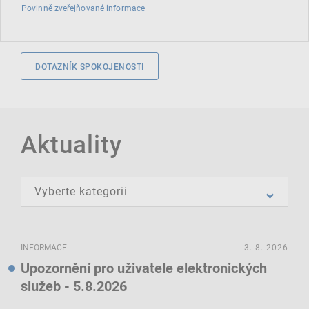
Povinně zveřejňované informace
DOTAZNÍK SPOKOJENOSTI
Aktuality
INFORMACE
3. 8. 2026
Upozornění pro uživatele elektronických
služeb - 5.8.2026