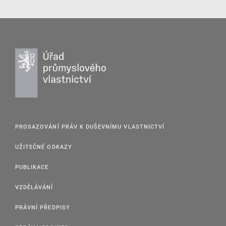
PROSAZOVÁNÍ PRÁV K DUŠEVNÍMU VLASTNICTVÍ
UŽITEČNÉ ODKAZY
PUBLIKACE
VZDĚLÁVÁNÍ
PRÁVNÍ PŘEDPISY