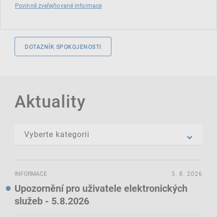
Povinně zveřejňované informace
DOTAZNÍK SPOKOJENOSTI
Aktuality
INFORMACE
3. 8. 2026
Upozornění pro uživatele elektronických
služeb - 5.8.2026