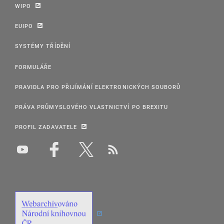
WIPO
EUIPO
SYSTÉMY TŘÍDĚNÍ
FORMULÁŘE
PRAVIDLA PRO PŘIJÍMÁNÍ ELEKTRONICKÝCH SOUBORŮ
PRÁVA PRŮMYSLOVÉHO VLASTNICTVÍ PO BREXITU
PROFIL ZADAVATELE