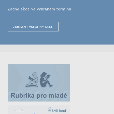
Žádné akce ve vybraném termínu
ZOBRAZIT VŠECHNY AKCE