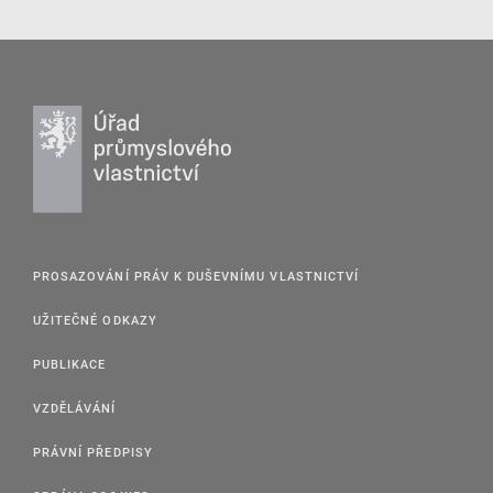
PROSAZOVÁNÍ PRÁV K DUŠEVNÍMU VLASTNICTVÍ
UŽITEČNÉ ODKAZY
PUBLIKACE
VZDĚLÁVÁNÍ
PRÁVNÍ PŘEDPISY