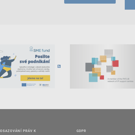
OSAZOVÁNÍ PRÁV K
GDPR