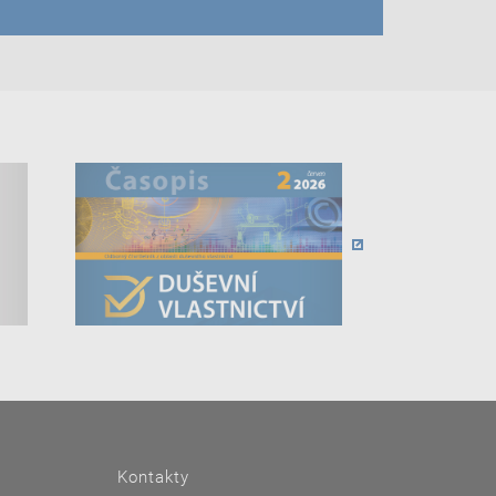
Kontakty