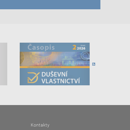
Kontakty