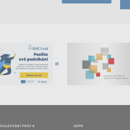
OSAZOVÁNÍ PRÁV K
GDPR