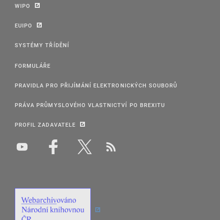
WIPO
EUIPO
SYSTÉMY TŘÍDĚNÍ
FORMULÁŘE
PRAVIDLA PRO PŘIJÍMÁNÍ ELEKTRONICKÝCH SOUBORŮ
PRÁVA PRŮMYSLOVÉHO VLASTNICTVÍ PO BREXITU
PROFIL ZADAVATELE