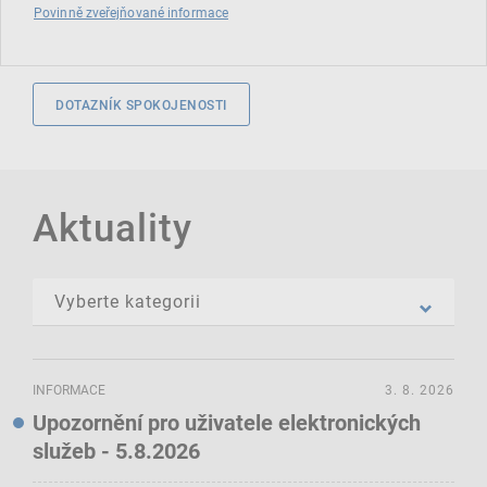
Povinně zveřejňované informace
DOTAZNÍK SPOKOJENOSTI
Aktuality
INFORMACE
3. 8. 2026
Upozornění pro uživatele elektronických
služeb - 5.8.2026