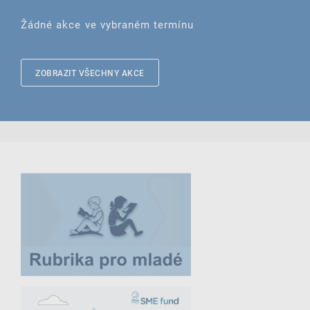
Žádné akce ve vybraném termínu
ZOBRAZIT VŠECHNY AKCE