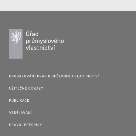
PROSAZOVÁNÍ PRÁV K DUŠEVNÍMU VLASTNICTVÍ
UŽITEČNÉ ODKAZY
PUBLIKACE
VZDĚLÁVÁNÍ
PRÁVNÍ PŘEDPISY