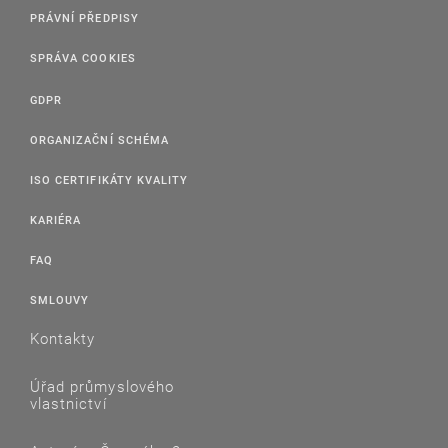
PRÁVNÍ PŘEDPISY
SPRÁVA COOKIES
GDPR
ORGANIZAČNÍ SCHÉMA
ISO CERTIFIKÁTY KVALITY
KARIÉRA
FAQ
SMLOUVY
Kontakty
Úřad průmyslového
vlastnictví