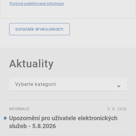
Povinně zveřejňované informace
DOTAZNÍK SPOKOJENOSTI
Aktuality
INFORMACE
3. 8. 2026
Upozornění pro uživatele elektronických
služeb - 5.8.2026