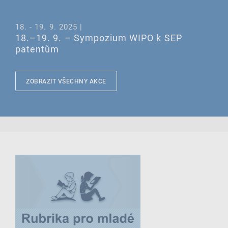
18. - 19. 9. 2025 |
18.–19. 9. – Sympozium WIPO k SEP
patentům
ZOBRAZIT VŠECHNY AKCE