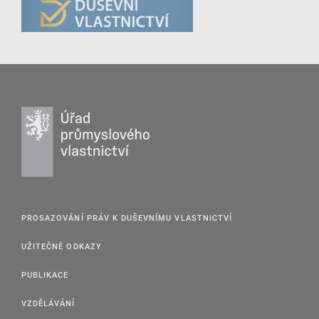
PROSAZOVÁNÍ PRÁV K DUŠEVNÍMU VLASTNICTVÍ
UŽITEČNÉ ODKAZY
PUBLIKACE
VZDĚLÁVÁNÍ