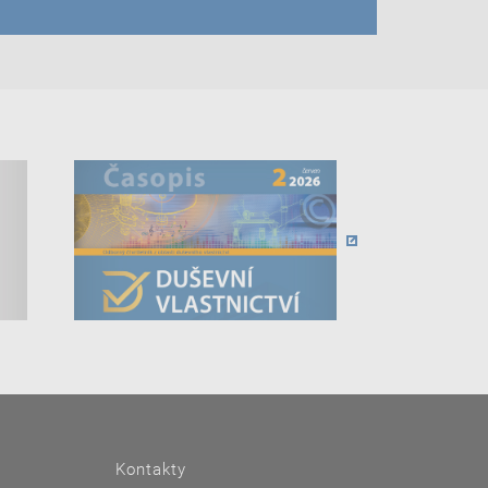
Kontakty