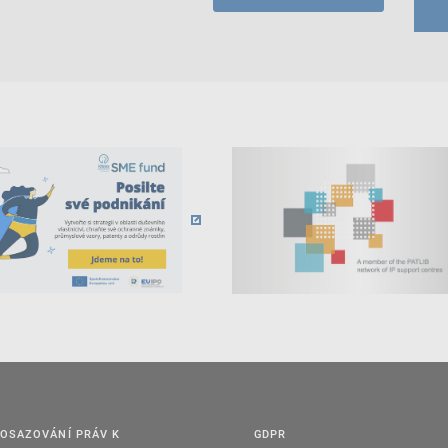
OSAZOVÁNÍ PRÁV K
GDPR