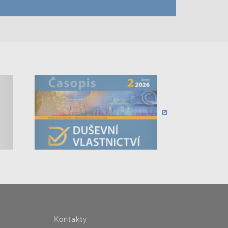
Kontakty