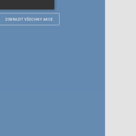
ZOBRAZIT VŠECHNY AKCE