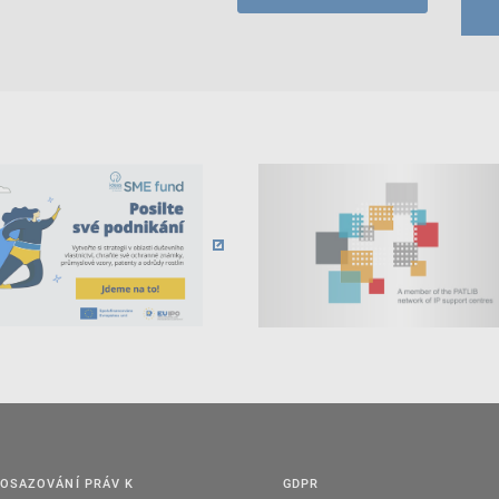
OSAZOVÁNÍ PRÁV K
GDPR