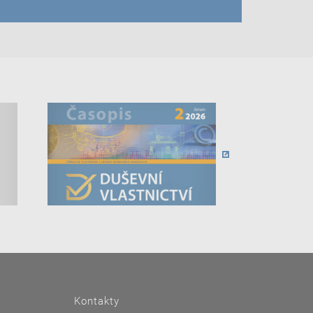
Kontakty