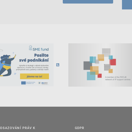
OSAZOVÁNÍ PRÁV K
GDPR