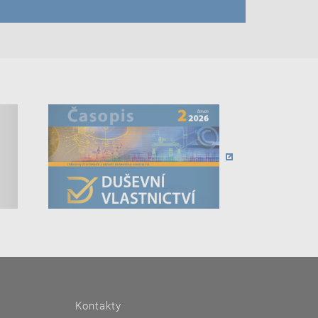
Kontakty