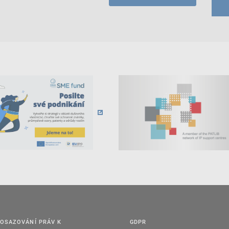
OSAZOVÁNÍ PRÁV K
GDPR