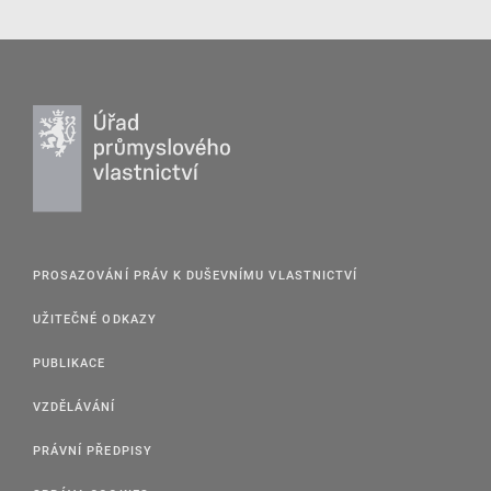
PROSAZOVÁNÍ PRÁV K DUŠEVNÍMU VLASTNICTVÍ
UŽITEČNÉ ODKAZY
PUBLIKACE
VZDĚLÁVÁNÍ
PRÁVNÍ PŘEDPISY