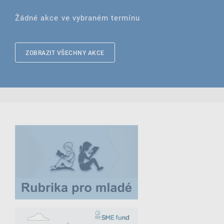
Žádné akce ve vybraném termínu
ZOBRAZIT VŠECHNY AKCE