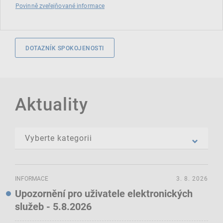
Povinně zveřejňované informace
DOTAZNÍK SPOKOJENOSTI
Aktuality
INFORMACE
3. 8. 2026
Upozornění pro uživatele elektronických
služeb - 5.8.2026