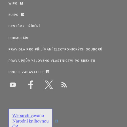
WIPO
EUIPO
SYSTÉMY TŘÍDĚNÍ
FORMULÁŘE
PRAVIDLA PRO PŘIJÍMÁNÍ ELEKTRONICKÝCH SOUBORŮ
PRÁVA PRŮMYSLOVÉHO VLASTNICTVÍ PO BREXITU
PROFIL ZADAVATELE