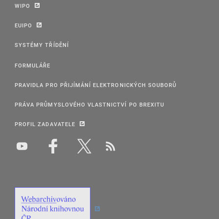
WIPO
EUIPO
SYSTÉMY TŘÍDĚNÍ
FORMULÁŘE
PRAVIDLA PRO PŘIJÍMÁNÍ ELEKTRONICKÝCH SOUBORŮ
PRÁVA PRŮMYSLOVÉHO VLASTNICTVÍ PO BREXITU
PROFIL ZADAVATELE