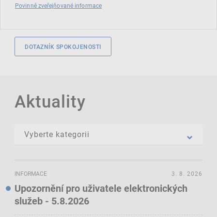
Povinně zveřejňované informace
DOTAZNÍK SPOKOJENOSTI
Aktuality
INFORMACE
3. 8. 2026
Upozornění pro uživatele elektronických
služeb - 5.8.2026