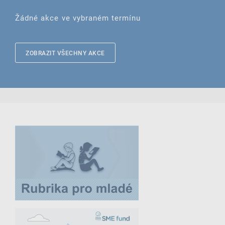
Žádné akce ve vybraném termínu
ZOBRAZIT VŠECHNY AKCE