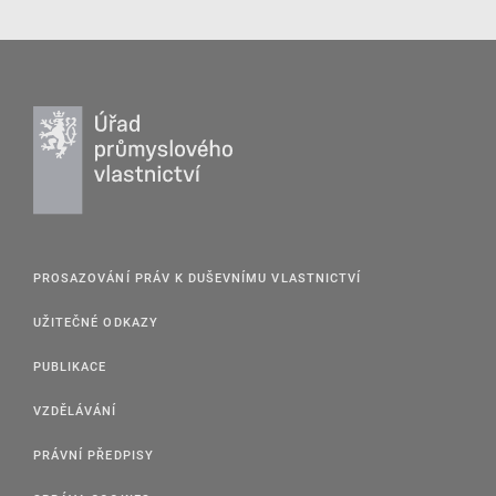
PROSAZOVÁNÍ PRÁV K DUŠEVNÍMU VLASTNICTVÍ
UŽITEČNÉ ODKAZY
PUBLIKACE
VZDĚLÁVÁNÍ
PRÁVNÍ PŘEDPISY