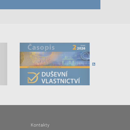
Kontakty