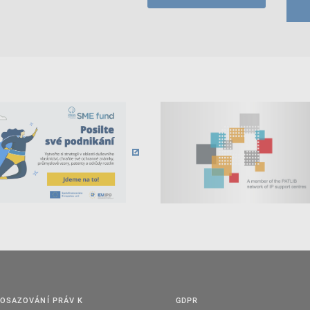
OSAZOVÁNÍ PRÁV K
GDPR