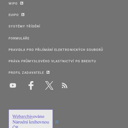
WIPO
EUIPO
SYSTÉMY TŘÍDĚNÍ
FORMULÁŘE
PRAVIDLA PRO PŘIJÍMÁNÍ ELEKTRONICKÝCH SOUBORŮ
PRÁVA PRŮMYSLOVÉHO VLASTNICTVÍ PO BREXITU
PROFIL ZADAVATELE