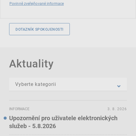
Povinně zveřejňované informace
DOTAZNÍK SPOKOJENOSTI
Aktuality
INFORMACE
3. 8. 2026
Upozornění pro uživatele elektronických
služeb - 5.8.2026