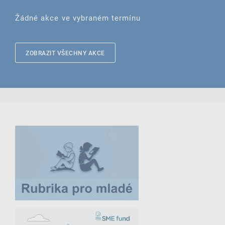
Žádné akce ve vybraném termínu
ZOBRAZIT VŠECHNY AKCE