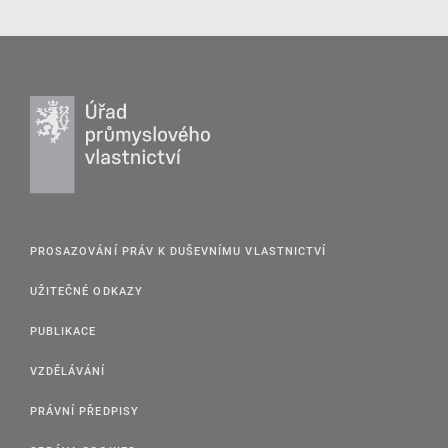
PROSAZOVÁNÍ PRÁV K DUŠEVNÍMU VLASTNICTVÍ
UŽITEČNÉ ODKAZY
PUBLIKACE
VZDĚLÁVÁNÍ
PRÁVNÍ PŘEDPISY