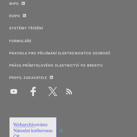
WIPO
EUIPO
SYSTÉMY TŘÍDĚNÍ
FORMULÁŘE
PRAVIDLA PRO PŘIJÍMÁNÍ ELEKTRONICKÝCH SOUBORŮ
PRÁVA PRŮMYSLOVÉHO VLASTNICTVÍ PO BREXITU
PROFIL ZADAVATELE