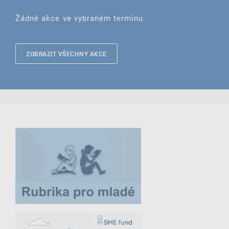
Žádné akce ve vybraném termínu
ZOBRAZIT VŠECHNY AKCE