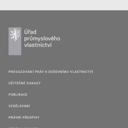
PROSAZOVÁNÍ PRÁV K DUŠEVNÍMU VLASTNICTVÍ
UŽITEČNÉ ODKAZY
PUBLIKACE
VZDĚLÁVÁNÍ
PRÁVNÍ PŘEDPISY