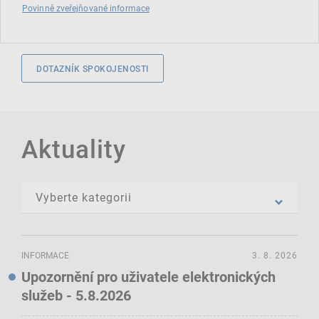
Povinně zveřejňované informace
DOTAZNÍK SPOKOJENOSTI
Aktuality
INFORMACE
3. 8. 2026
Upozornění pro uživatele elektronických
služeb - 5.8.2026