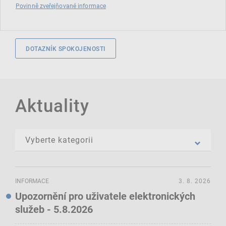
Povinně zveřejňované informace
DOTAZNÍK SPOKOJENOSTI
Aktuality
INFORMACE
3. 8. 2026
Upozornění pro uživatele elektronických
služeb - 5.8.2026