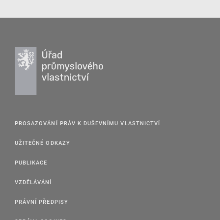
PROSAZOVÁNÍ PRÁV K DUŠEVNÍMU VLASTNICTVÍ
UŽITEČNÉ ODKAZY
PUBLIKACE
VZDĚLÁVÁNÍ
PRÁVNÍ PŘEDPISY