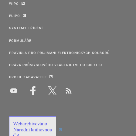
WIPO
EUIPO
SYSTÉMY TŘÍDĚNÍ
FORMULÁŘE
PRAVIDLA PRO PŘIJÍMÁNÍ ELEKTRONICKÝCH SOUBORŮ
PRÁVA PRŮMYSLOVÉHO VLASTNICTVÍ PO BREXITU
PROFIL ZADAVATELE