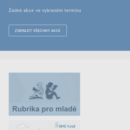
Žádné akce ve vybraném termínu
ZOBRAZIT VŠECHNY AKCE