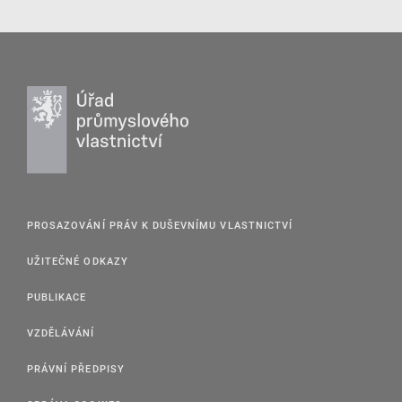
PROSAZOVÁNÍ PRÁV K DUŠEVNÍMU VLASTNICTVÍ
UŽITEČNÉ ODKAZY
PUBLIKACE
VZDĚLÁVÁNÍ
PRÁVNÍ PŘEDPISY