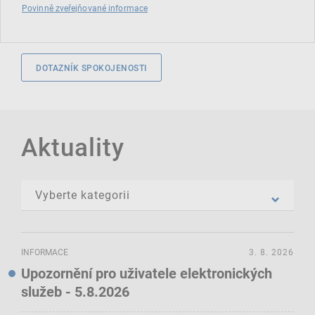
Povinně zveřejňované informace
DOTAZNÍK SPOKOJENOSTI
Aktuality
INFORMACE
3. 8. 2026
Upozornění pro uživatele elektronických
služeb - 5.8.2026