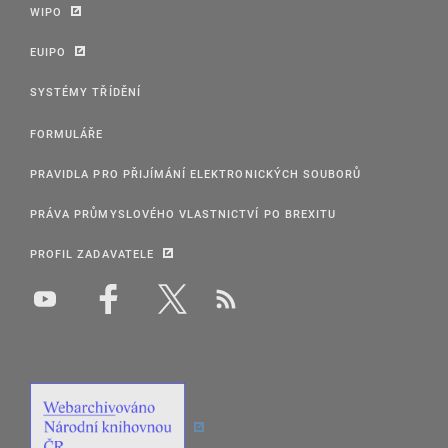
WIPO
EUIPO
SYSTÉMY TŘÍDĚNÍ
FORMULÁŘE
PRAVIDLA PRO PŘIJÍMÁNÍ ELEKTRONICKÝCH SOUBORŮ
PRÁVA PRŮMYSLOVÉHO VLASTNICTVÍ PO BREXITU
PROFIL ZADAVATELE