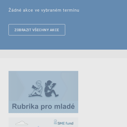
Žádné akce ve vybraném termínu
ZOBRAZIT VŠECHNY AKCE